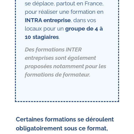
se déplace, partout en France,
pour réaliser une formation en
INTRA entreprise
, dans vos
locaux pour un
groupe de 4 à
10 stagiaires
.
Des formations INTER
entreprises sont également
proposées notamment pour les
formations de formateur.
Certaines formations se déroulent
obligatoirement sous ce format,