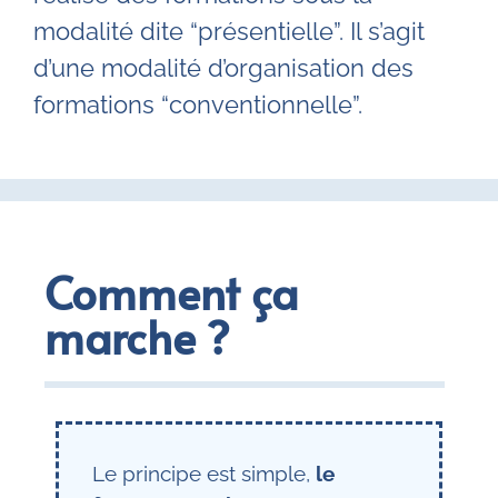
modalité dite “présentielle”. Il s’agit
d’une modalité d’organisation des
formations “conventionnelle”.
Comment ça
marche ?
Le principe est simple,
le