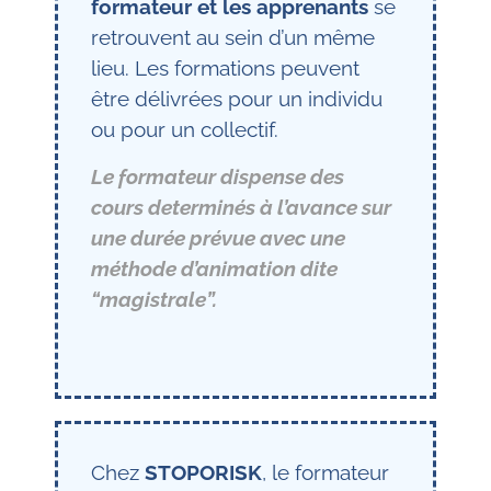
formateur et les apprenants
se
retrouvent au sein d’un même
lieu. Les formations peuvent
être délivrées pour un individu
ou pour un collectif.
Le formateur dispense des
cours determinés à l’avance sur
une durée prévue avec une
méthode d’animation dite
“magistrale”.
Chez
STOPORISK
, le formateur