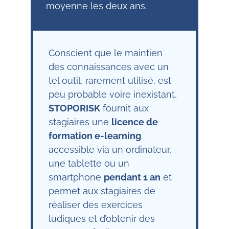
moyenne les deux ans.
Conscient que le maintien
des connaissances avec un
tel outil, rarement utilisé, est
peu probable voire inexistant,
STOPORISK
fournit aux
stagiaires une
licence de
formation e-learning
accessible via un ordinateur,
une tablette ou un
smartphone
pendant 1 an
et
permet aux stagiaires de
réaliser des exercices
ludiques et d’obtenir des