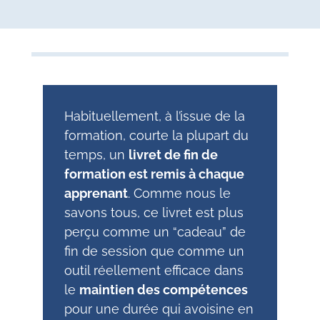
Habituellement, à l’issue de la
formation, courte la plupart du
temps, un
livret de fin de
formation est remis à chaque
apprenant
. Comme nous le
savons tous, ce livret est plus
perçu comme un “cadeau” de
fin de session que comme un
outil réellement efficace dans
le
maintien des compétences
pour une durée qui avoisine en