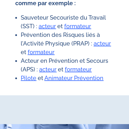
comme par exemple :
Sauveteur Secouriste du Travail
(SST) :
acteur
et
formateur
Prévention des Risques liés à
l’Activité Physique (PRAP) :
acteur
et
formateur
Acteur en Prévention et Secours
(APS) :
acteur
et
formateur
Pilote
et
Animateur Prévention