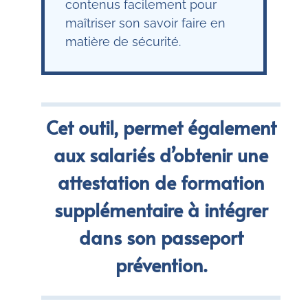
contenus facilement pour
maîtriser son savoir faire en
matière de sécurité.
Cet outil, permet également
aux salariés d’obtenir une
attestation de formation
supplémentaire à intégrer
dans son passeport
prévention.