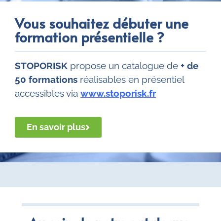
Vous souhaitez débuter une
formation présentielle ?
STOPORISK
propose un catalogue de
+ de
50 formations
réalisables en présentiel
accessibles via
www.stoporisk.fr
En savoir plus