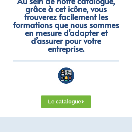
Au sein de notre catalogue,
grâce à cet icône, vous
trouverez facilement les
formations que nous sommes
en mesure d’adapter et
d’assurer pour votre
entreprise.
Le catalogue