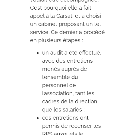
C’est pourquoi elle a fait
appel à la Carsat, et a choisi
un cabinet proposant un tel
service. Ce dernier a procédé
en plusieurs étapes :
un audit a été effectué,
avec des entretiens
menés auprès de
l’ensemble du
personnel de
l’association, tant les
cadres de la direction
que les salariés ;
ces entretiens ont
permis de recenser les
RPS auxquels le