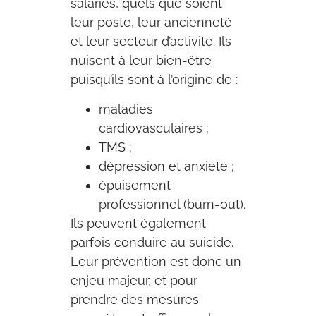
salariés, quels que soient
leur poste, leur ancienneté
et leur secteur d’activité. Ils
nuisent à leur bien-être
puisqu’ils sont à l’origine de :
maladies
cardiovasculaires ;
TMS ;
dépression et anxiété ;
épuisement
professionnel (burn-out).
Ils peuvent également
parfois conduire au suicide.
Leur prévention est donc un
enjeu majeur, et pour
prendre des mesures