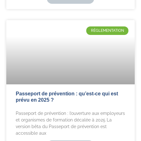
RÈGLEMENTATION
Passeport de prévention : qu’est-ce qui est
prévu en 2025 ?
Passeport de prévention : l’ouverture aux employeurs
et organismes de formation décalée à 2025 La
version bêta du Passeport de prévention est
accessible aux