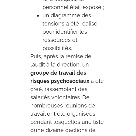
personnel était exposé ;
un diagramme des
tensions a été réalisé
pour identifier les
ressources et
possibilités.
Puis, après la remise de
l’audit à la direction, un
groupe de travail des
risques psychosociaux
a été
créé, rassemblant des
salariés volontaires. De
nombreuses réunions de
travail ont été organisées,
pendant lesquelles une liste
d’une dizaine d’actions de