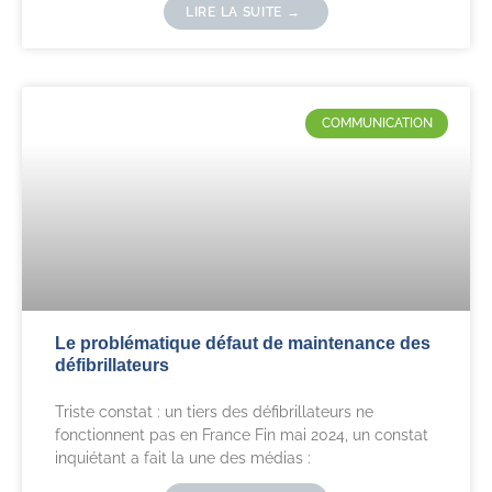
LIRE LA SUITE →
COMMUNICATION
Le problématique défaut de maintenance des
défibrillateurs
Triste constat : un tiers des défibrillateurs ne
fonctionnent pas en France Fin mai 2024, un constat
inquiétant a fait la une des médias :