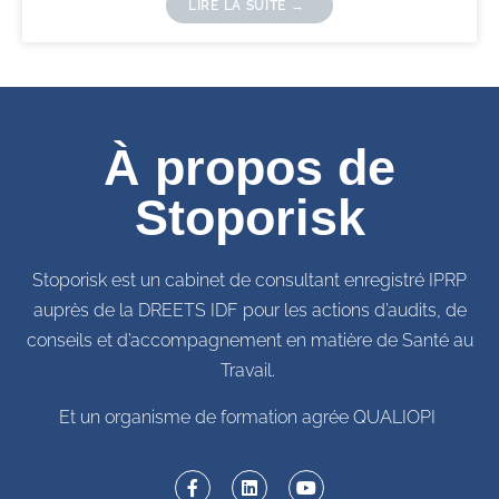
LIRE LA SUITE →
À propos de
Stoporisk
Stoporisk est un cabinet de consultant enregistré IPRP
auprès de la DREETS IDF pour les actions d’audits, de
conseils et d’accompagnement en matière de Santé au
Travail.
Et un organisme de formation agrée QUALIOPI