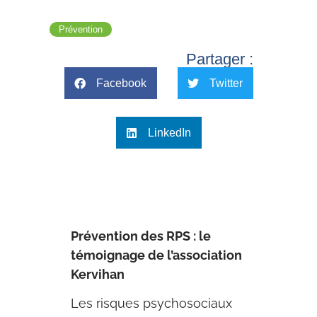
Prévention
Partager :
Facebook
Twitter
LinkedIn
Prévention des RPS : le
témoignage de l’association
Kervihan
Les risques psychosociaux