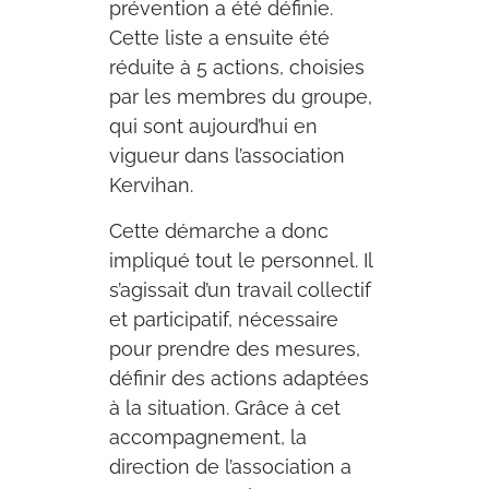
prévention a été définie.
Cette liste a ensuite été
réduite à 5 actions, choisies
par les membres du groupe,
qui sont aujourd’hui en
vigueur dans l’association
Kervihan.
Cette démarche a donc
impliqué tout le personnel. Il
s’agissait d’un travail collectif
et participatif, nécessaire
pour prendre des mesures,
définir des actions adaptées
à la situation. Grâce à cet
accompagnement, la
direction de l’association a