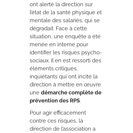
ont alerté la direction sur
l’état de la santé physique et
mentale des salariés, qui se
dégradait. Face à cette
situation, une enquête a été
menée en interne pour
identifier les risques psycho-
sociaux. Il en est ressorti des
éléments critiques,
inquiétants qui ont incité la
direction à mettre en œuvre
une
démarche complète de
prévention des RPS
.
Pour agir efficacement
contre ces risques, la
direction de l’association a