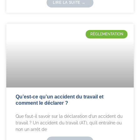
LIRE LA SUITE →
RÈGLEMENTATION
Qu’est-ce qu’un accident du travail et
comment le déclarer ?
Que faut-il savoir sur la déclaration d’un accident du
travail ? Un accident du travail (AT), qu’il entraîne ou
non un arrêt de