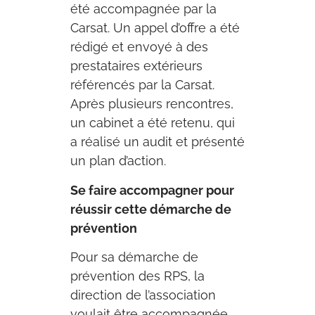
été accompagnée par la
Carsat. Un appel d’offre a été
rédigé et envoyé à des
prestataires extérieurs
référencés par la Carsat.
Après plusieurs rencontres,
un cabinet a été retenu, qui
a réalisé un audit et présenté
un plan d’action.
Se faire accompagner pour
réussir cette démarche de
prévention
Pour sa démarche de
prévention des RPS, la
direction de l’association
voulait être accompagnée.