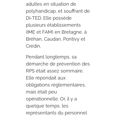
adultes en situation de
polyhandicap, et souffrant de
DI-TED. Elle possède
plusieurs établissements
(IME et FAM) en Bretagne, à
Bréhan, Caudan, Pontivy et
Crédin.
Pendant longtemps, sa
démarche de prévention des
RPS était assez sommaire.
Elle répondait aux
obligations réglementaires,
mais était peu
opérationnelle. Or, il y a
quelque temps, les
représentants du personnel