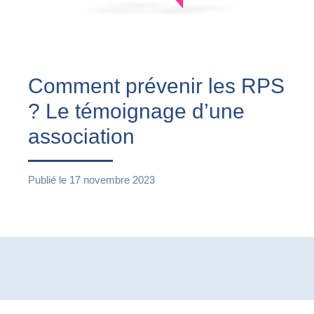
Comment prévenir les RPS
? Le témoignage d’une
association
Publié le
17 novembre 2023