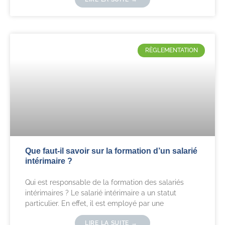
RÈGLEMENTATION
Que faut-il savoir sur la formation d’un salarié
intérimaire ?
Qui est responsable de la formation des salariés
intérimaires ? Le salarié intérimaire a un statut
particulier. En effet, il est employé par une
LIRE LA SUITE →