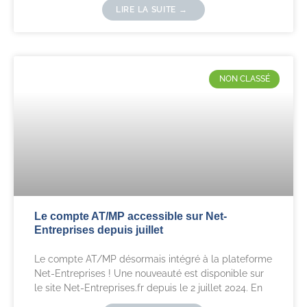
LIRE LA SUITE →
NON CLASSÉ
Le compte AT/MP accessible sur Net-
Entreprises depuis juillet
Le compte AT/MP désormais intégré à la plateforme
Net-Entreprises ! Une nouveauté est disponible sur
le site Net-Entreprises.fr depuis le 2 juillet 2024. En