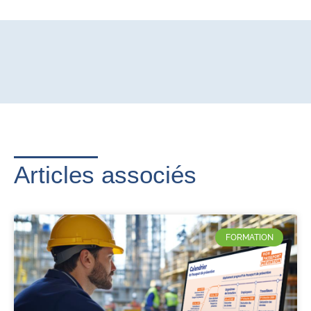
Articles associés
FORMATION