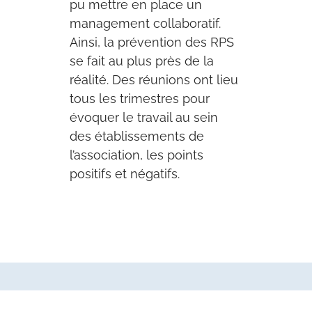
pu mettre en place un
management collaboratif.
Ainsi, la prévention des RPS
se fait au plus près de la
réalité. Des réunions ont lieu
tous les trimestres pour
évoquer le travail au sein
des établissements de
l’association, les points
positifs et négatifs.