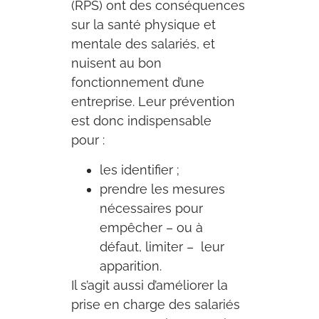
(RPS) ont des conséquences
sur la santé physique et
mentale des salariés, et
nuisent au bon
fonctionnement d’une
entreprise. Leur prévention
est donc indispensable
pour :
les identifier ;
prendre les mesures
nécessaires pour
empêcher – ou à
défaut, limiter – leur
apparition.
Il s’agit aussi d’améliorer la
prise en charge des salariés