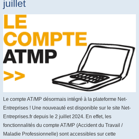
juillet
Le compte AT/MP désormais intégré à la plateforme Net-
Entreprises ! Une nouveauté est disponible sur le site Net-
Entreprises.fr depuis le 2 juillet 2024. En effet, les
fonctionnalités du compte AT/MP (Accident du Travail /
Maladie Professionnelle) sont accessibles sur cette