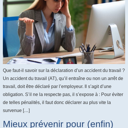
Que faut-il savoir sur la déclaration d’un accident du travail ?
Un accident du travail (AT), qu’il entraîne ou non un arrêt de
travail, doit être déclaré par l’employeur. Il s’agit d’une
obligation. S’il ne la respecte pas, il s’expose à : Pour éviter
de telles pénalités, il faut donc déclarer au plus vite la
survenue […]
Mieux prévenir pour (enfin)