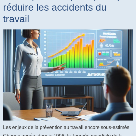
réduire les accidents du
travail
Les enjeux de la prévention au travail encore sous-estimés
Chaque année, depuis 1996, la Journée mondiale de la