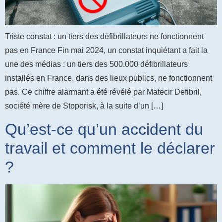
Triste constat : un tiers des défibrillateurs ne fonctionnent
pas en France Fin mai 2024, un constat inquiétant a fait la
une des médias : un tiers des 500.000 défibrillateurs
installés en France, dans des lieux publics, ne fonctionnent
pas. Ce chiffre alarmant a été révélé par Matecir Defibril,
société mère de Stoporisk, à la suite d’un […]
Qu’est-ce qu’un accident du
travail et comment le déclarer
?