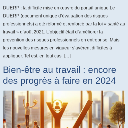
DUERP : la difficile mise en œuvre du portail unique Le
DUERP (document unique d’évaluation des risques
professionnels) a été réformé et renforcé par la loi « santé au
travail » d’août 2021. L’objectif était d’améliorer la
prévention des risques professionnels en entreprise. Mais
les nouvelles mesures en vigueur s’avèrent difficiles à
appliquer. Tel est, en tout cas, […]
Bien-être au travail : encore
des progrès à faire en 2024