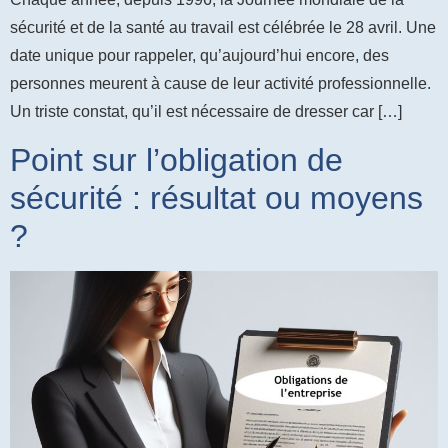
sécurité et de la santé au travail est célébrée le 28 avril. Une
date unique pour rappeler, qu’aujourd’hui encore, des
personnes meurent à cause de leur activité professionnelle.
Un triste constat, qu’il est nécessaire de dresser car […]
Point sur l’obligation de
sécurité : résultat ou moyens
?