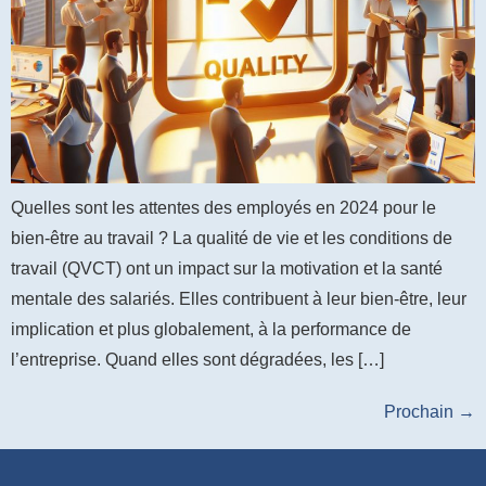
Quelles sont les attentes des employés en 2024 pour le
bien-être au travail ? La qualité de vie et les conditions de
travail (QVCT) ont un impact sur la motivation et la santé
mentale des salariés. Elles contribuent à leur bien-être, leur
implication et plus globalement, à la performance de
l’entreprise. Quand elles sont dégradées, les […]
Prochain
→