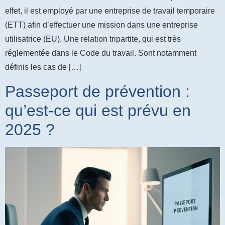
effet, il est employé par une entreprise de travail temporaire
(ETT) afin d’effectuer une mission dans une entreprise
utilisatrice (EU). Une relation tripartite, qui est très
réglementée dans le Code du travail. Sont notamment
définis les cas de […]
Passeport de prévention :
qu’est-ce qui est prévu en
2025 ?