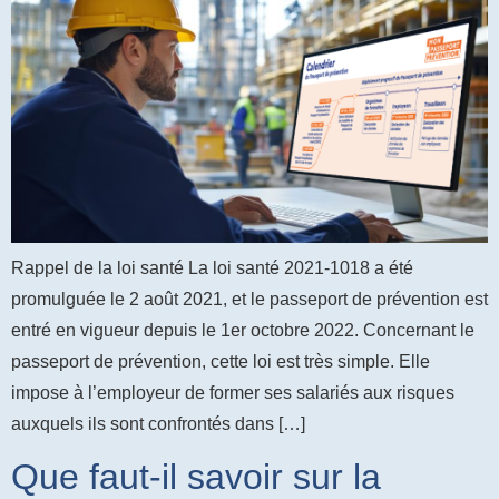
Rappel de la loi santé La loi santé 2021-1018 a été
promulguée le 2 août 2021, et le passeport de prévention est
entré en vigueur depuis le 1er octobre 2022. Concernant le
passeport de prévention, cette loi est très simple. Elle
impose à l’employeur de former ses salariés aux risques
auxquels ils sont confrontés dans […]
Que faut-il savoir sur la