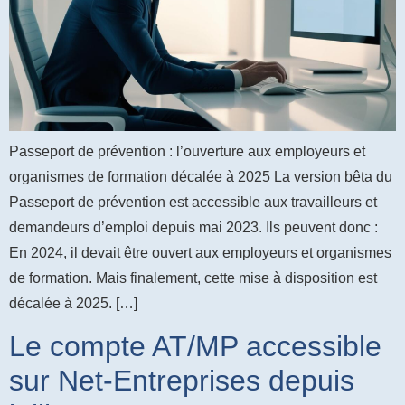
Passeport de prévention : l’ouverture aux employeurs et
organismes de formation décalée à 2025 La version bêta du
Passeport de prévention est accessible aux travailleurs et
demandeurs d’emploi depuis mai 2023. Ils peuvent donc :
En 2024, il devait être ouvert aux employeurs et organismes
de formation. Mais finalement, cette mise à disposition est
décalée à 2025. […]
Le compte AT/MP accessible
sur Net-Entreprises depuis