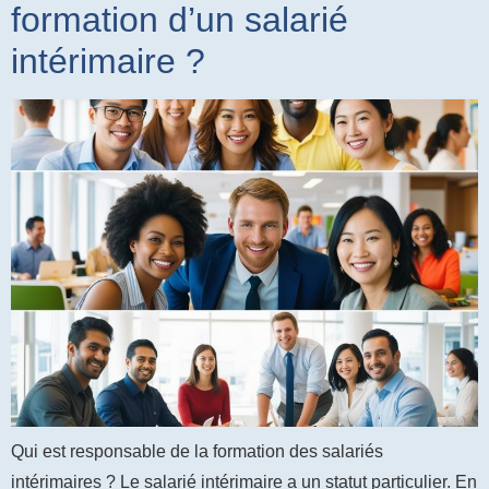
formation d’un salarié
intérimaire ?
Qui est responsable de la formation des salariés
intérimaires ? Le salarié intérimaire a un statut particulier. En