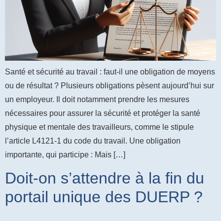
Santé et sécurité au travail : faut-il une obligation de moyens
ou de résultat ? Plusieurs obligations pèsent aujourd’hui sur
un employeur. Il doit notamment prendre les mesures
nécessaires pour assurer la sécurité et protéger la santé
physique et mentale des travailleurs, comme le stipule
l’article L4121-1 du code du travail. Une obligation
importante, qui participe : Mais […]
Doit-on s’attendre à la fin du
portail unique des DUERP ?