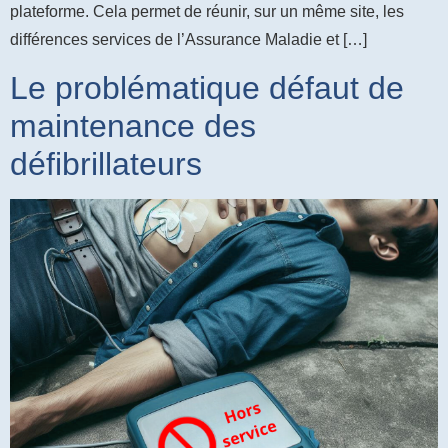
plateforme. Cela permet de réunir, sur un même site, les
différences services de l’Assurance Maladie et […]
Le problématique défaut de
maintenance des
défibrillateurs