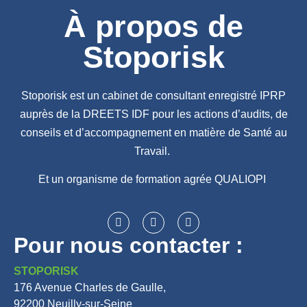
À propos de
Stoporisk
Stoporisk est un cabinet de consultant enregistré IPRP
auprès de la DREETS IDF pour les actions d’audits, de
conseils et d’accompagnement en matière de Santé au
Travail.
Et un organisme de formation agrée QUALIOPI
Pour nous contacter :
STOPORISK
176 Avenue Charles de Gaulle,
92200 Neuilly-sur-Seine